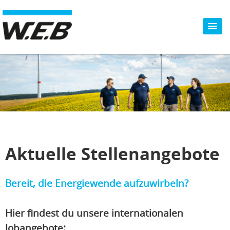
Aktuelle Stellenangebote
Bereit, die Energiewende aufzuwirbeln?
Hier findest du unsere internationalen
Jobangebote: