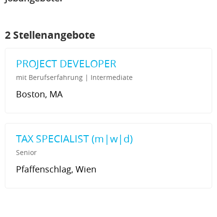
2 Stellenangebote
PROJECT DEVELOPER
mit Berufserfahrung | Intermediate
Boston, MA
TAX SPECIALIST (m|w|d)
Senior
Pfaffenschlag, Wien