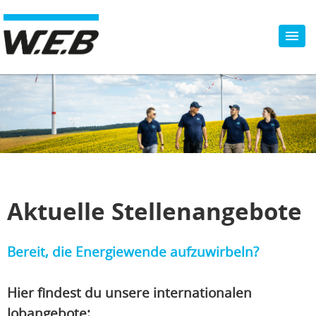
Aktuelle Stellenangebote
Bereit, die Energiewende aufzuwirbeln?
Hier findest du unsere internationalen
Jobangebote: