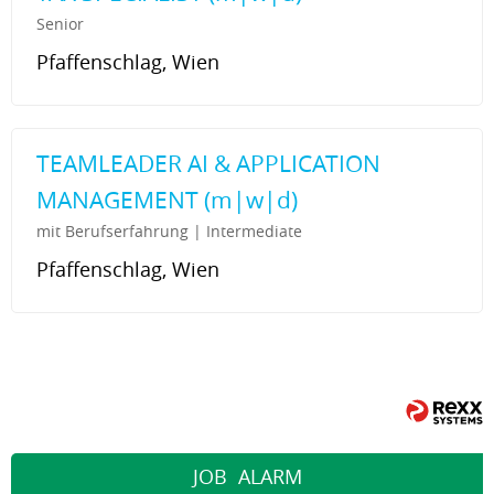
Senior
Pfaffenschlag, Wien
TEAMLEADER AI & APPLICATION
MANAGEMENT (m|w|d)
mit Berufserfahrung | Intermediate
Pfaffenschlag, Wien
JOB
ALARM