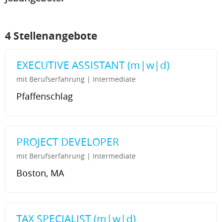
4 Stellenangebote
EXECUTIVE ASSISTANT (m|w|d)
mit Berufserfahrung | Intermediate
Pfaffenschlag
PROJECT DEVELOPER
mit Berufserfahrung | Intermediate
Boston, MA
TAX SPECIALIST (m|w|d)